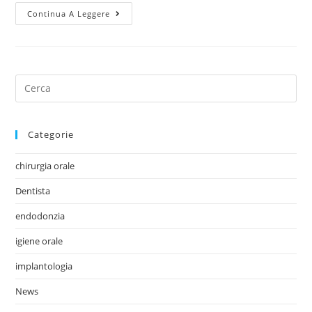
Continua A Leggere
Categorie
chirurgia orale
Dentista
endodonzia
igiene orale
implantologia
News