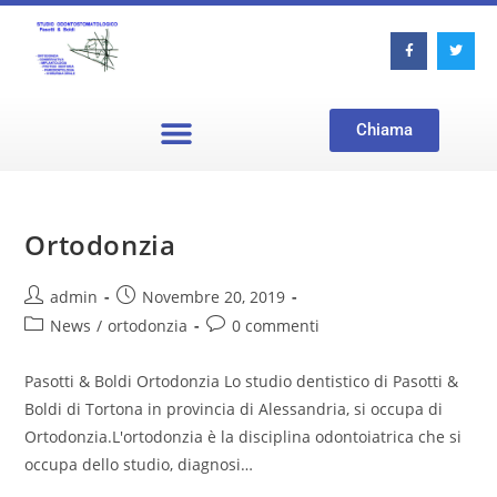
Chiama
Ortodonzia
admin
Novembre 20, 2019
News
/
ortodonzia
0 commenti
Pasotti & Boldi Ortodonzia Lo studio dentistico di Pasotti &
Boldi di Tortona in provincia di Alessandria, si occupa di
Ortodonzia.L'ortodonzia è la disciplina odontoiatrica che si
occupa dello studio, diagnosi…