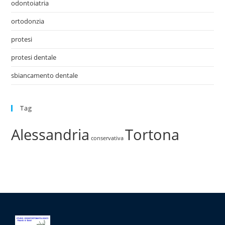
odontoiatria
ortodonzia
protesi
protesi dentale
sbiancamento dentale
Tag
Alessandria
Tortona
conservativa