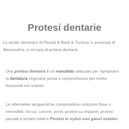
Protesi dentarie
Lo studio dentistico di Pasotti & Boldi di Tortona in provincia di
Alessandria, si occupa di protesi dentarie
Una
protesi dentaria
è un
manufatto
utilizzato per ripristinare
la
dentatura
originaria persa o compromessa per motivi
funzionali e/o estetici
Le alternative terapeutiche comprendono soluzioni fisse o
removibili, tra cui: corone, ponti, protesi su impianti, protesi
parziali e protesi totali e
Protesi in nylon con ganci estetici