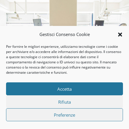
Prenota una visita
Gestisci Consenso Cookie
Per fornire le migliori esperienze, utilizziamo tecnologie come i cookie
Chiama
per archiviare e/o accedere alle informazioni del dispositivo. Il consenso
a queste tecnologie ci consentirà di elaborare dati come il
comportamento di navigazione o ID univoci su questo sito. Il mancato
consenso o la revoca del consenso può influire negativamente su
determinate caratteristiche e funzioni.
Accetta
Rifiuta
Preferenze