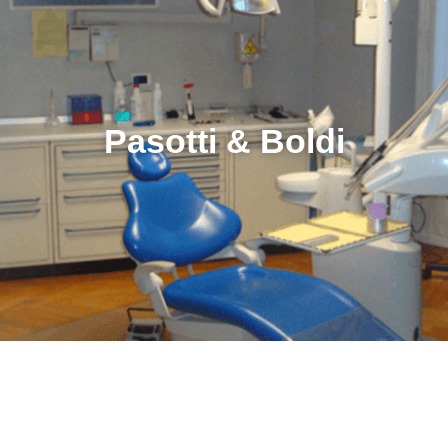
Pasotti & Boldi