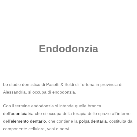
Endodonzia
Lo studio dentistico di Pasotti & Boldi di Tortona in provincia di
Alessandria, si occupa di endodonzia.
Con il termine endodonzia si intende quella branca
dell’
odontoiatria
che si occupa della terapia dello spazio all’interno
dell’
elemento dentario
, che contiene la
polpa dentaria
, costituita da
componente cellulare, vasi e nervi.