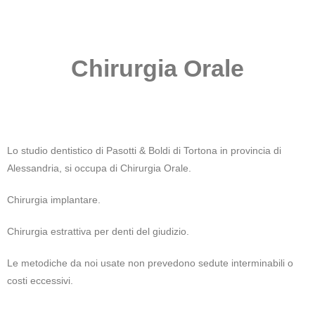
Chirurgia Orale
Lo studio dentistico di Pasotti & Boldi di Tortona in provincia di
Alessandria, si occupa di Chirurgia Orale.
Chirurgia implantare.
Chirurgia estrattiva per denti del giudizio.
Le metodiche da noi usate non prevedono sedute interminabili o
costi eccessivi.