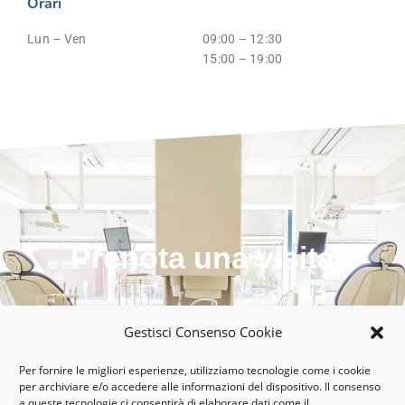
Orari
Lun – Ven
09:00 – 12:30
15:00 – 19:00
Prenota una visita
Chiama
Gestisci Consenso Cookie
Per fornire le migliori esperienze, utilizziamo tecnologie come i cookie
per archiviare e/o accedere alle informazioni del dispositivo. Il consenso
a queste tecnologie ci consentirà di elaborare dati come il