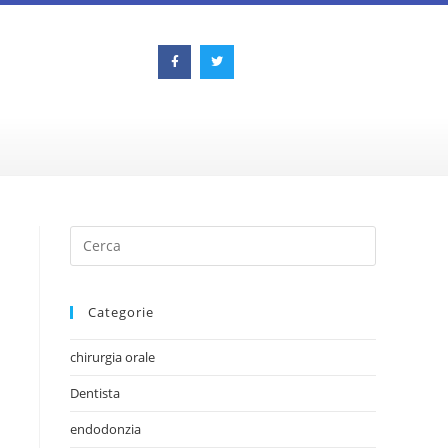
Categorie
chirurgia orale
Dentista
endodonzia