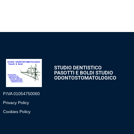
STUDIO DENTISTICO
PASOTTI E BOLDI STUDIO
ODONTOSTOMATOLOGICO
P.IVA 01054750060
Privacy Policy
Cookies Policy