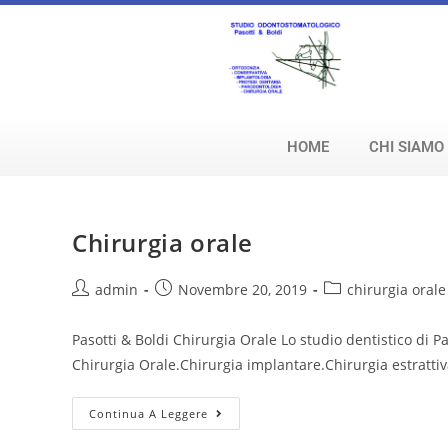
HOME
CHI SIAMO
Chirurgia orale
admin
Novembre 20, 2019
chirurgia orale
Pasotti & Boldi Chirurgia Orale Lo studio dentistico di Pa
Chirurgia Orale.Chirurgia implantare.Chirurgia estratti
Continua A Leggere