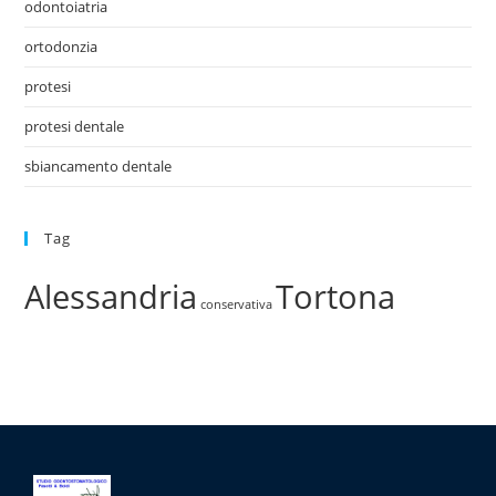
odontoiatria
ortodonzia
protesi
protesi dentale
sbiancamento dentale
Tag
Alessandria
Tortona
conservativa