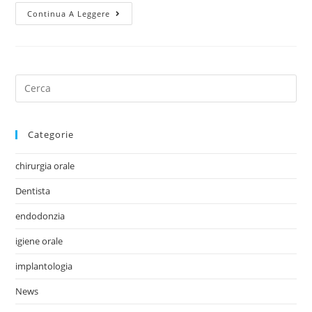
Continua A Leggere
Categorie
chirurgia orale
Dentista
endodonzia
igiene orale
implantologia
News