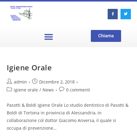
Chiama
Igiene Orale
admin
Dicembre 2, 2018
igiene orale
/
News
0 commenti
Pasotti & Boldi Igiene Orale Lo studio dentistico di Pasotti &
Boldi di Tortona in provincia di Alessandria, in
collaborazione col dottor Giacomo Anversa, il quale si
occupa di prevenzione…