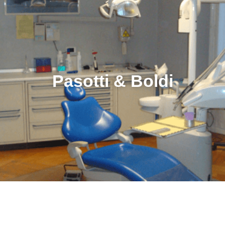
Pasotti & Boldi