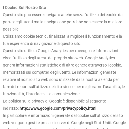
I Cookie Sul Nostro Sito
Questo sito può essere navigato anche senza l’utilizzo dei cookie da
parte degli utenti ma la navigazione potrebbe non essere la migliore
possibile.
Utilizziamo cookie tecnici, finalizzati a migliore il funzionamento e la
tua esperienza di navigazione di questo sito.
Questo sito utilizza Google Analytics per raccogliere informazioni
circa l’utilizzo degli utenti del proprio sito web. Google Analytics
genera informazioni statistiche e di altro genere attraverso i cookie,
memorizzati sui computer degli utenti. Le informazioni generate
relative al nostro sito web sono utilizzate dalla nostra azienda per
fare dei report sull’utilizzo del sito stesso per migliorarne l’usabilità, le
funzionalità, l’interfaccia, la comunicazione.
La politica sulla privacy di Google è disponibile al seguente
indirizzo:
http://www.google.com/privacypolicy.html
In particolare le informazioni generate dal cookie sull’utilizzo del sito
web vengono gestite presso i server di Google negli Stati Uniti. Google