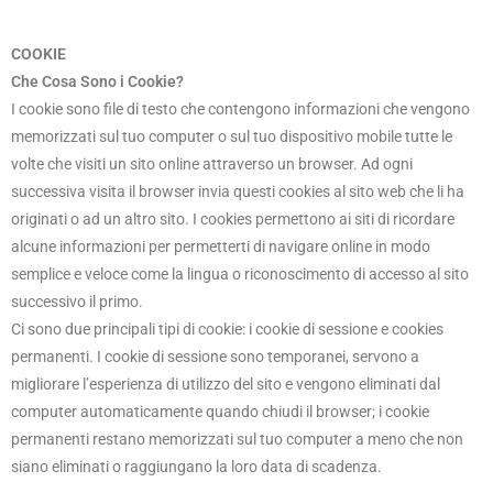
COOKIE
Che Cosa Sono i Cookie?
I cookie sono file di testo che contengono informazioni che vengono
memorizzati sul tuo computer o sul tuo dispositivo mobile tutte le
volte che visiti un sito online attraverso un browser. Ad ogni
successiva visita il browser invia questi cookies al sito web che li ha
originati o ad un altro sito. I cookies permettono ai siti di ricordare
alcune informazioni per permetterti di navigare online in modo
semplice e veloce come la lingua o riconoscimento di accesso al sito
successivo il primo.
Ci sono due principali tipi di cookie: i cookie di sessione e cookies
permanenti. I cookie di sessione sono temporanei, servono a
migliorare l’esperienza di utilizzo del sito e vengono eliminati dal
computer automaticamente quando chiudi il browser; i cookie
permanenti restano memorizzati sul tuo computer a meno che non
siano eliminati o raggiungano la loro data di scadenza.