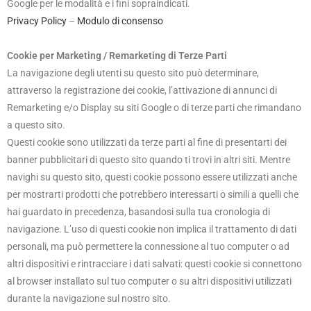
Google per le modalità e i fini sopraindicati.
Privacy Policy
–
Modulo di consenso
Cookie per Marketing / Remarketing di Terze Parti
La navigazione degli utenti su questo sito può determinare,
attraverso la registrazione dei cookie, l’attivazione di annunci di
Remarketing e/o Display su siti Google o di terze parti che rimandano
a questo sito.
Questi cookie sono utilizzati da terze parti al fine di presentarti dei
banner pubblicitari di questo sito quando ti trovi in altri siti. Mentre
navighi su questo sito, questi cookie possono essere utilizzati anche
per mostrarti prodotti che potrebbero interessarti o simili a quelli che
hai guardato in precedenza, basandosi sulla tua cronologia di
navigazione. L’uso di questi cookie non implica il trattamento di dati
personali, ma può permettere la connessione al tuo computer o ad
altri dispositivi e rintracciare i dati salvati: questi cookie si connettono
al browser installato sul tuo computer o su altri dispositivi utilizzati
durante la navigazione sul nostro sito.