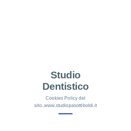
Studio
Dentistico
Cookies Policy del
sito..www.studiopasottiboldi.it