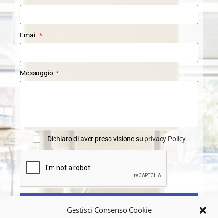
Email
Messaggio
Dichiaro di aver preso visione su
privacy Policy
INVIA
Gestisci Consenso Cookie