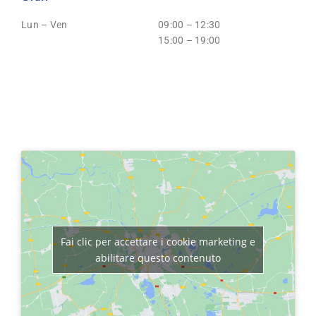
Lun – Ven
09:00 – 12:30
15:00 – 19:00
Fai clic per accettare i cookie marketing e
abilitare questo contenuto