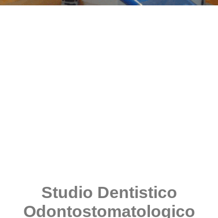
Studio Dentistico
Odontostomatologico