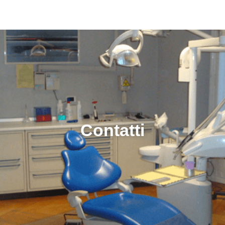
Contatti